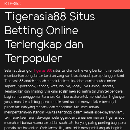
RTP-Slot
Tigerasia88 Situs
Betting Online
Terlengkap dan
Terpopuler
Selamat datang di
Tigerasia88
situs taruhan online yang berkomitmen untuk
memberikan pengalaman taruhan yang luar biasa kepada para pelanggan kami.
Tigerasia88 adalah sebuah merek terkemuka dalam dunia taruhan online
seperti, Sportbook, Esport, Slots, IdnLive, Togel, Live Casino, Tangkas,
Tembak Ikan dan Trading. Visi kami adalah menjadi mitra taruhan terpercaya
bagi semua penggemar taruhan. Kami berusaha untuk menciptakan lingkungan
yang aman dan adil bagi para pemain kami, sambil menyediakan berbagai
pilihan taruhan yang menarik dan menghibur. Misi kami adalah
mempertahankan standar kualitas tertinggi dalam semua aspek layanan kami,
termasuk keamanan, dukungan pelanggan, dan variasi permainan. Tigerasia88
memahami bahwa keamanan adalah salah satu hal yang paling penting bagi para
pemain taruhan online. Oleh karena itu, kami telah mengambil langkah-langkah