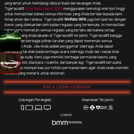
yang ketat untuk melindungi data pribadi dan keuangan Anda.
Tigerasia88
Situs Slots Gacor 2025
menggunakan teknologi enkripsi tinggi
untuk memastikan bahwa semua informasi yang Anda berikan kepada kami
tetap aman dan rahasia. Tigerasia88
WinRate 98%
juga beroperasi dengan
lisensi yang dikeluarkan oleh badan regulasi yang terkemuka. Ini memastikan
bahwa kami mematuhi semua regulasi yang berlaku dan bahwa setiap
transaksi yang Anda lakukan di Tigerasia88 terjamin. Tigerasia88 bangga
menyediakan berbagai pilihan taruhan yang dapat memenuhi semua
preferensi Anda. Jika Anda adalah penggemar olahraga, Anda dapat
memasang taruhan pada berbagai acara olahraga, mulai dari sepak bola
hingga balap kuda. Kami juga memiliki berbagai permainan kasino yang
mencakup slot, blackjack, roulette, dan banyak lagi. Tigerasia88 berusaha
untuk terus memperluas portofolio permainan kami agar Anda selalu memiliki
sesuatu yang menarik untuk dinikmati.
BACA LEBIH LENGKAP
Dukungan Perangkat :
Keamanan Terjamin :
Lisensi :