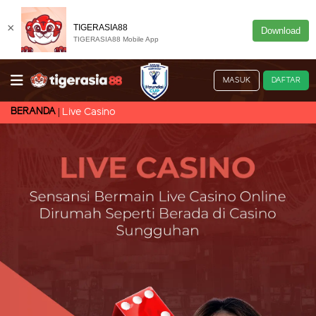
×
TIGERASIA88
Download
TIGERASIA88 Mobile App
MASUK
DAFTAR
BERANDA
Live Casino