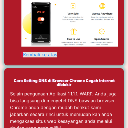
Kembali ke atas
Cara Setting DNS di Browser Chrome Cegah Internet
diblokir
Selain pengunaan Aplikasi 1.1.1.1. WARP, Anda juga
bisa langsung di menyetel DNS bawaan browser
Chrome anda dengan mudah berikut kami
jabarkan secara rinci untuk memudah kan anda
mengakses situs web kesayangan anda melalui