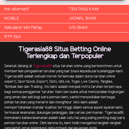
link-alternatif
TENTANG KAMI
MOBILE
JADWAL BANK
Kalkulator Mix Parlay
Anti Blokir
RTP-Slot
Tigerasia88 Situs Betting Online
Terlengkap dan Terpopuler
Selamat datang di
Tigerasia88
situs taruhan online yang berkomitmen untuk
memberikan pengalaman taruhan yang luar biasa kepada para pelanggan kami.
Tigerasia88 adalah sebuah merek terkemuka dalam dunia taruhan online
seperti, Sportbook, Esport, Slots, IdnLive, Togel, Live Casino, Tangkas,
Tembak Ikan dan Trading. Visi kami adalah menjadi mitra taruhan terpercaya
bagi semua penggemar taruhan. Kami berusaha untuk menciptakan lingkungan
yang aman dan adil bagi para pemain kami, sambil menyediakan berbagai
pilihan taruhan yang menarik dan menghibur. Misi kami adalah
mempertahankan standar kualitas tertinggi dalam semua aspek layanan kami,
termasuk keamanan, dukungan pelanggan, dan variasi permainan. Tigerasia88
memahami bahwa keamanan adalah salah satu hal yang paling penting bagi para
pemain taruhan online. Oleh karena itu, kami telah mengambil langkah-langkah
yang ketat untuk melindungi data pribadi dan keuangan Anda.