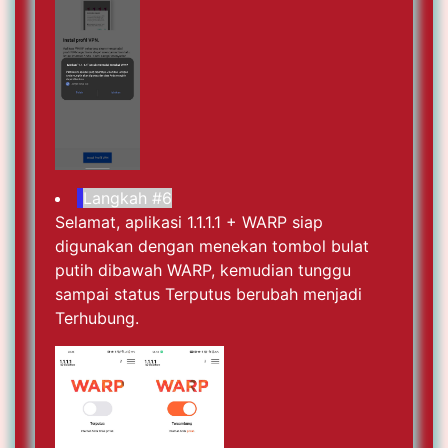
Langkah #6
Selamat, aplikasi 1.1.1.1 + WARP siap
digunakan dengan menekan tombol bulat
putih dibawah WARP, kemudian tunggu
sampai status Terputus berubah menjadi
Terhubung.