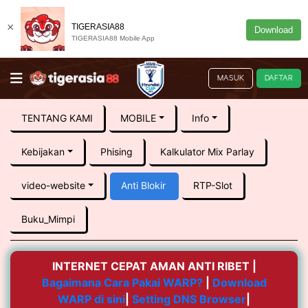
×
TIGERASIA88
Download
TIGERASIA88 Mobile App
MASUK
DAFTAR
TENTANG KAMI
MOBILE
Info
Kebijakan
Phising
Kalkulator Mix Parlay
video-website
Anti Blokir
RTP-Slot
Buku_Mimpi
INTERNET CEPAT AMAN ANTI RIBET |
Bagaimana Cara Pakai WARP?
|
Download
WARP di sini
|
Setting DNS Browser
|