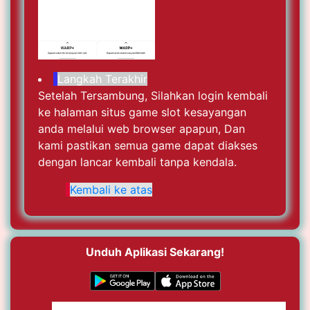
Langkah Terakhir
Setelah Tersambung, Silahkan login kembali
ke halaman situs game slot kesayangan
anda melalui web browser apapun, Dan
kami pastikan semua game dapat diakses
dengan lancar kembali tanpa kendala.
Kembali ke atas
Unduh Aplikasi Sekarang!