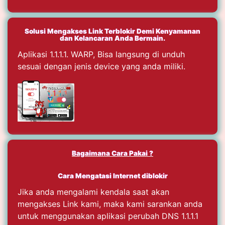
Solusi Mengakses Link Terblokir Demi Kenyamanan
dan Kelancaran Anda Bermain.
Aplikasi 1.1.1.1. WARP, Bisa langsung di unduh
sesuai dengan jenis device yang anda miliki.
Bagaimana Cara Pakai ?
Cara Mengatasi Internet diblokir
Jika anda mengalami kendala saat akan
mengakses Link kami, maka kami sarankan anda
untuk menggunakan aplikasi perubah DNS 1.1.1.1