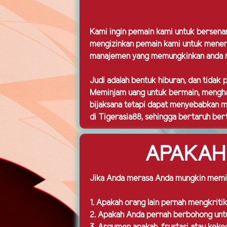
Kami ingin pemain kami untuk bersen
mengizinkan pemain kami untuk menen
manajemen yang memungkinkan anda me
Judi adalah bentuk hiburan, dan tida
Meminjam uang untuk bermain, menghabi
bijaksana tetapi dapat menyebabkan ma
di Tigerasia88, sehingga bertaruh be
APAKAH 
Jika Anda merasa Anda mungkin memili
1. Apakah orang lain pernah mengkriti
2. Apakah Anda pernah berbohong untu