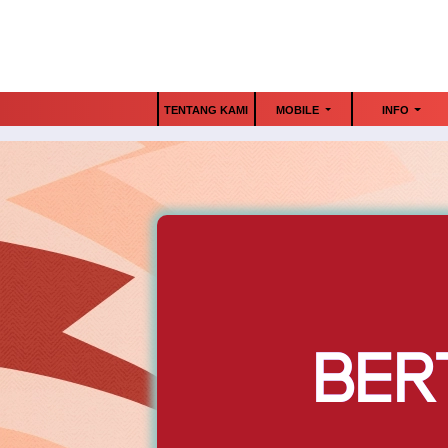
TENTANG KAMI
MOBILE
INFO
BER