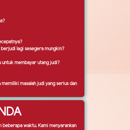
ia?
secepatnya?
k berjudi lagi sesegera mungkin?
u untuk membayar utang judi?
emiliki masalah judi yang serius dan
NDA
lam beberapa waktu. Kami menyarankan